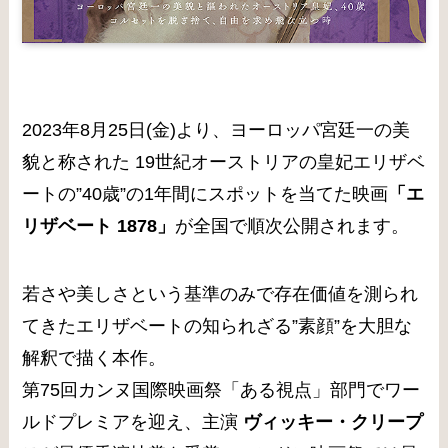
2023年8月25日(金)より、ヨーロッパ宮廷一の美
貌と称された 19世紀オーストリアの皇妃エリザベ
ートの”40歳”の1年間にスポットを当てた映画
「エ
リザベート 1878」
が全国で順次公開されます。
若さや美しさという基準のみで存在価値を測られ
てきたエリザベートの知られざる”素顔”を大胆な
解釈で描く本作。
第75回カンヌ国際映画祭「ある視点」部門でワー
ルドプレミアを迎え、主演
ヴィッキー・クリープ