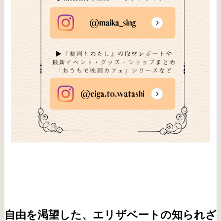
自由を渇望した、エリザベートの知られざ