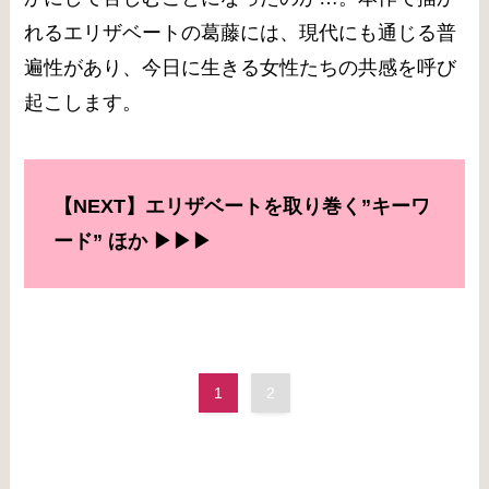
れるエリザベートの葛藤には、現代にも通じる普
遍性があり、今日に生きる女性たちの共感を呼び
起こします。
【NEXT】エリザベートを取り巻く”キーワ
ード”
ほか ▶︎▶︎▶︎
1
2