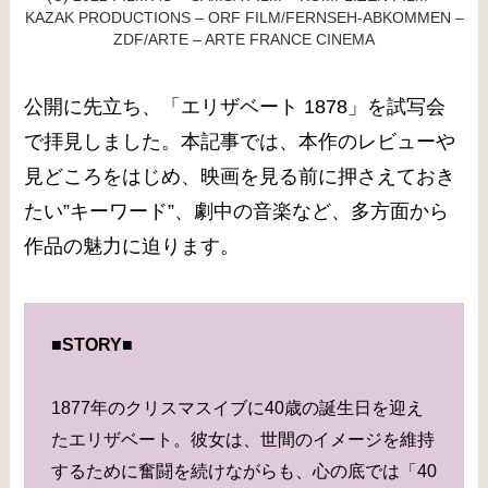
KAZAK PRODUCTIONS – ORF FILM/FERNSEH-ABKOMMEN –
ZDF/ARTE – ARTE FRANCE CINEMA
公開に先立ち、「エリザベート 1878」を試写会
で拝見しました。本記事では、本作のレビューや
見どころをはじめ、映画を見る前に押さえておき
たい”キーワード”、劇中の音楽など、多方面から
作品の魅力に迫ります。
■STORY■
1877年のクリスマスイブに40歳の誕生日を迎え
たエリザベート。彼女は、世間のイメージを維持
するために奮闘を続けながらも、心の底では「40