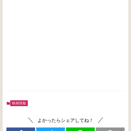
映画情報
よかったらシェアしてね！