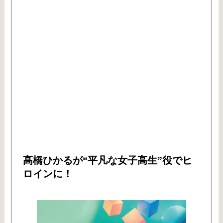
髙橋ひかるが“平凡な女子高生”役でヒ
ロインに！