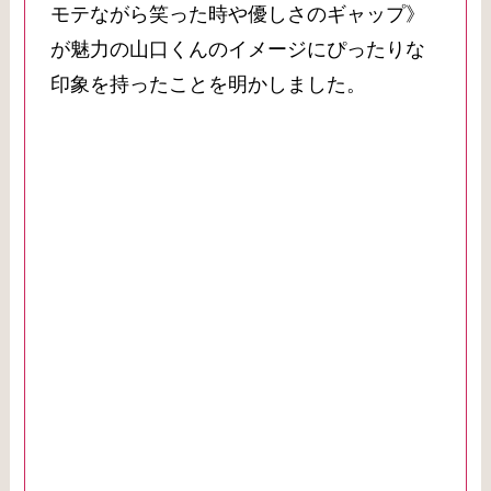
モテながら笑った時や優しさのギャップ》
が魅力の山口くんのイメージにぴったりな
印象を持ったことを明かしました。