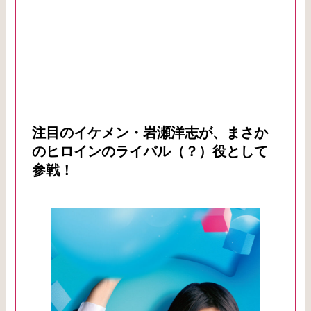
注目のイケメン・岩瀬洋志が、まさか
のヒロインのライバル（？）役として
参戦！