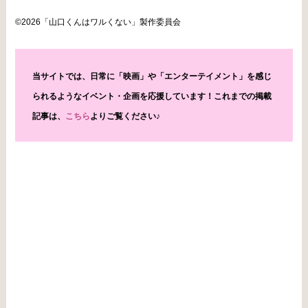
©2026「山口くんはワルくない」製作委員会
当サイトでは、日常に「映画」や「エンターテイメント」を感じ
られるようなイベント・企画を応援しています！これまでの掲載
記事は、
こちら
よりご覧ください♪