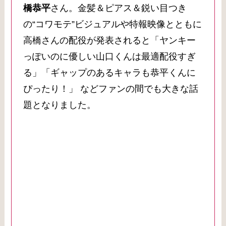
橋恭平
さん。金髪＆ピアス＆鋭い目つき
の“コワモテ”ビジュアルや特報映像とともに
高橋さんの配役が発表されると「ヤンキー
っぽいのに優しい山口くんは最適配役すぎ
る」「ギャップのあるキャラも恭平くんに
ぴったり！」 などファンの間でも大きな話
題となりました。