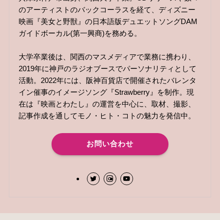
のアーティストのバックコーラスを経て、ディズニー
映画『美女と野獣』の日本語版デュエットソングDAM
ガイドボーカル(第一興商)を務める。
大学卒業後は、関西のマスメディアで業務に携わり、
2019年に神戸のラジオブースでパーソナリティとして
活動。2022年には、阪神百貨店で開催されたバレンタ
イン催事のイメージソング『Strawberry』を制作。現
在は『映画とわたし』の運営を中心に、取材、撮影、
記事作成を通してモノ・ヒト・コトの魅力を発信中。
お問い合わせ