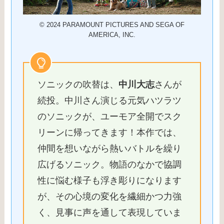
© 2024 PARAMOUNT PICTURES AND SEGA OF
AMERICA, INC.
ソニックの吹替は、
中川大志
さんが
続投。中川さん演じる元気ハツラツ
のソニックが、ユーモア全開でスク
リーンに帰ってきます！本作では、
仲間を想いながら熱いバトルを繰り
広げるソニック。物語のなかで協調
性に悩む様子も浮き彫りになります
が、その心境の変化を繊細かつ力強
く、見事に声を通して表現していま