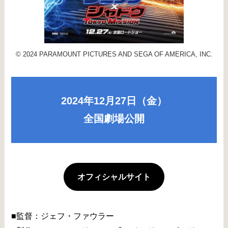
© 2024 PARAMOUNT PICTURES AND SEGA OF AMERICA, INC.
2024年12月27日（金）
全国劇場公開
オフィシャルサイト
■監督：ジェフ・ファウラー