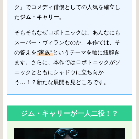
ク』でコメディ俳優としての人気を確立し
た
ジム・キャリー
。
そもそもなぜロボトニックは、あんなにも
スーパー・ヴィランなのか。本作では、そ
の答えを
“家族”
というテーマを軸に紐解き
ます。さらに、本作ではロボトニックがソ
ニックとともにシャドウに立ち向か
う…！？新たな展開も見どころです。
ジム・キャリーが一人二役！？