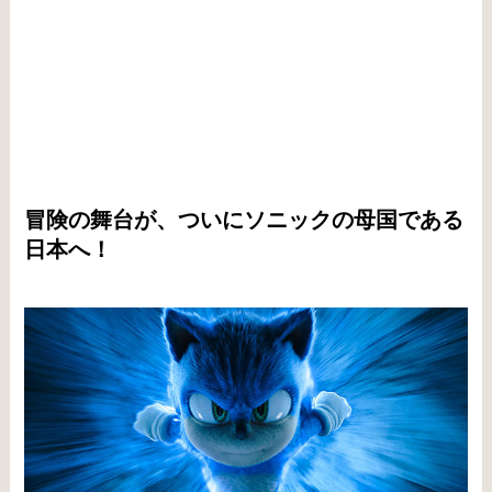
冒険の舞台が、ついにソニックの母国である
日本へ！