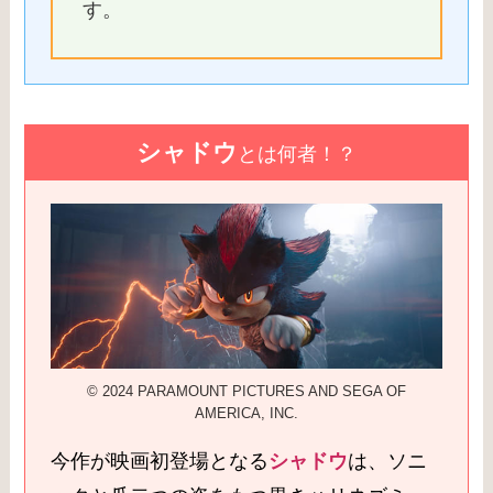
す。
シャドウ
とは何者！？
© 2024 PARAMOUNT PICTURES AND SEGA OF
AMERICA, INC.
今作が映画初登場となる
シャドウ
は、ソニ