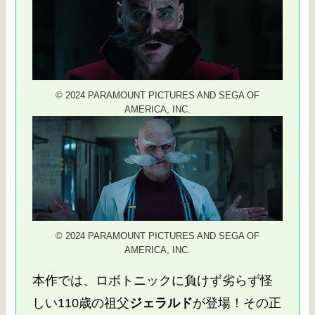
© 2024 PARAMOUNT PICTURES AND SEGA OF
AMERICA, INC.
© 2024 PARAMOUNT PICTURES AND SEGA OF
AMERICA, INC.
本作では、ロボトニックに負けず劣らず怪
しい110歳の祖父
ジェラルド
が登場！その正