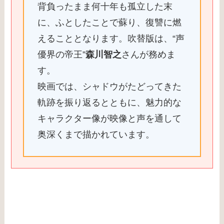
背負ったまま何十年も孤立した末
に、ふとしたことで蘇り、復讐に燃
えることとなります。吹替版は、“声
優界の帝王”
森川智之
さんが務めま
す。
映画では、シャドウがたどってきた
軌跡を振り返るとともに、魅力的な
キャラクター像が映像と声を通して
奥深くまで描かれています。