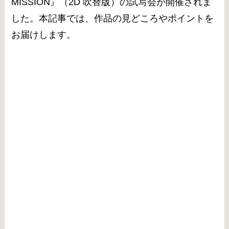
MISSION』
（2D 吹替版）の試写会が開催されま
した。本記事では、作品の見どころやポイントを
お届けします。