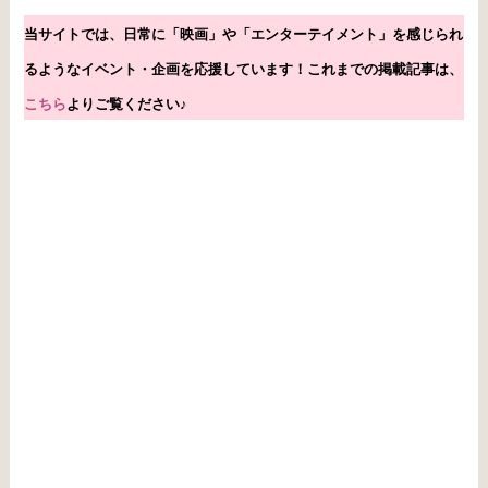
当サイトでは、日常に「映画」や「エンターテイメント」を感じられ
るようなイベント・企画を応援しています！これまで
の掲載記事
は、
こちら
よりご覧ください♪