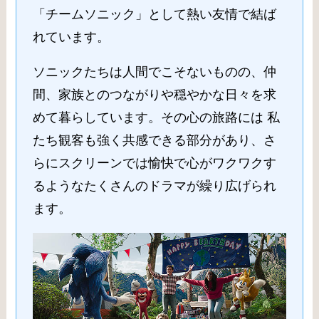
「チームソニック」として熱い友情で結ば
れています。
ソニックたちは人間でこそないものの、仲
間、家族とのつながりや穏やかな日々を求
めて暮らしています。その心の旅路には 私
たち観客も強く共感できる部分があり、さ
らにスクリーンでは愉快で心がワクワクす
るようなたくさんのドラマが繰り広げられ
ます。