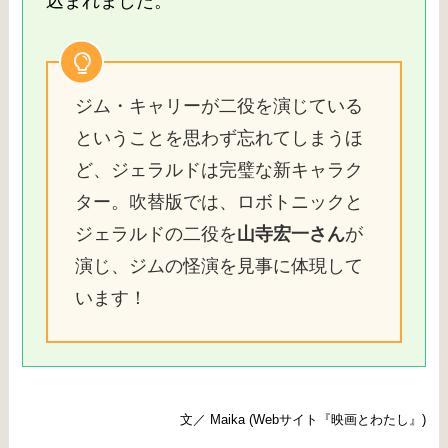
込まれました。
ジム・キャリーが二役を演じている
ということを思わず忘れてしまうほ
ど、ジェラルドは完璧な新キャラク
ター。吹替版では、ロボトニックと
ジェラルドの二役を
山寺宏一さん
が
演じ、ジムの怪演を見事に体現して
います！
文／ Maika (Webサイト『映画とわたし』)