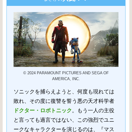
© 2024 PARAMOUNT PICTURES AND SEGA OF
AMERICA, INC.
ソニックを捕らえようと、何度も現れては
敗れ、その度に復讐を誓う悪の天才科学者
ドクター・ロボトニック
。もう一人の主役
と言っても過言ではない、この強烈でユニ
ークなキャラクターを演じるのは、『マス