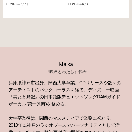
2026年7月1日
2026年6月25日
Maika
『映画とわたし』代表
兵庫県神戸市出身、関西大学卒業。CDリリースや数々の
アーティストのバックコーラスを経て、ディズニー映画
『美女と野獣』の日本語版デュエットソングDAMガイド
ボーカル(第一興商)を務める。
大学卒業後は、関西のマスメディアで業務に携わり、
2019年に神戸のラジオブースでパーソナリティとして活