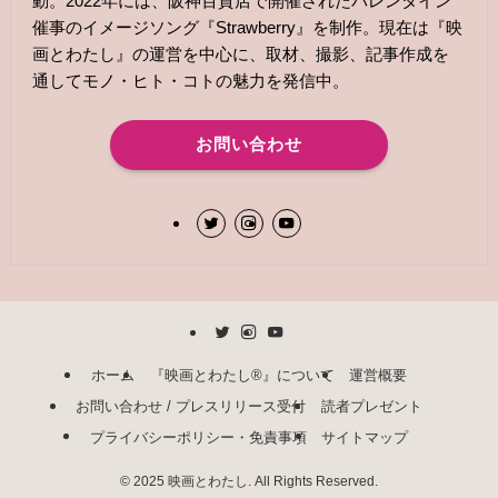
動。2022年には、阪神百貨店で開催されたバレンタイン
催事のイメージソング『Strawberry』を制作。現在は『映
画とわたし』の運営を中心に、取材、撮影、記事作成を
通してモノ・ヒト・コトの魅力を発信中。
お問い合わせ
ホーム
『映画とわたし®︎』について
運営概要
お問い合わせ / プレスリリース受付
読者プレゼント
プライバシーポリシー・免責事項
サイトマップ
©
2025 映画とわたし. All Rights Reserved.