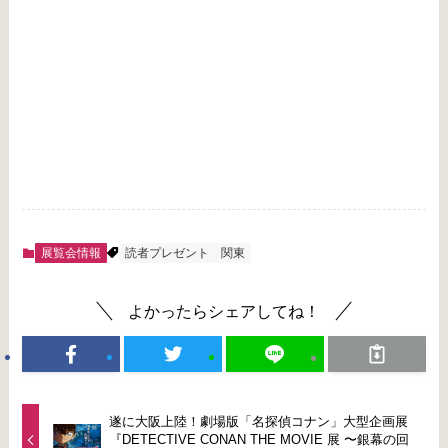
展覧会情報
読者プレゼント
関東
よかったらシェアしてね！
遂に大阪上陸！劇場版「名探偵コナン」大型企画展
『DETECTIVE CONAN THE MOVIE 展 〜銀幕の回