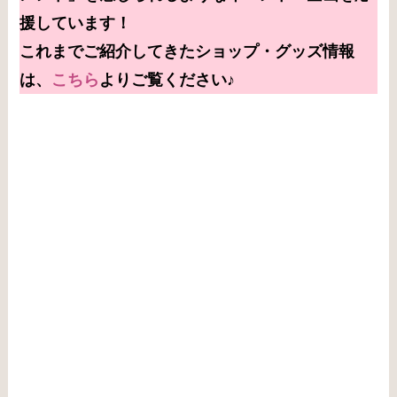
援しています！
これまで
ご紹介してきた
ショップ・グッズ情報
は、
こちら
よりご覧ください♪