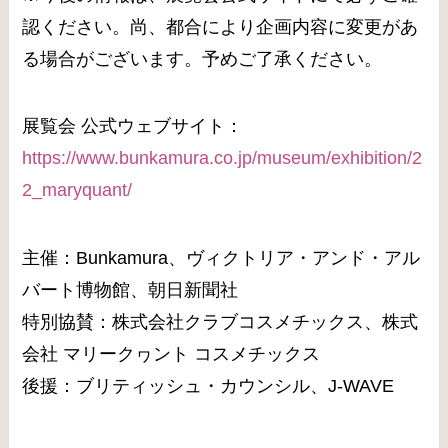
認ください。尚、都合により企画内容に変更があ
る場合がございます。予めご了承ください。
展覧会 公式ウェブサイト：
https://www.bunkamura.co.jp/museum/exhibition/2
2_maryquant/
主催：Bunkamura、ヴィクトリア・アンド・アル
バート博物館、朝日新聞社
特別協賛：株式会社クラブコスメチックス、株式
会社 マリークヮント コスメチックス
後援：ブリティッシュ・カウンシル、J-WAVE