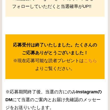
フォローしていただくと当選確率がUP!!
応募受付は終了いたしました。たくさんの
ご応募ありがとうございました！
※現在応募可能な読者プレゼントは
こちら
よりご覧ください。
※応募期間終了後、当選の方にのみ
Instagramの
DM
にて当選のご案内とお届け先確認のメッセー
ジをお送りいたします。