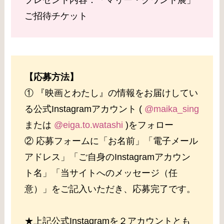
プレゼント内容：「マリー・クワント展」
ご招待チケット
【応募方法】
① 『映画とわたし』の情報をお届けしてい
る公式Instagramアカウント (
@maika_sing
または
@eiga.to.watashi
)をフォロー
② 応募フォームに「お名前」「電子メール
アドレス」「ご自身のInstagramアカウン
ト名」「当サイトへのメッセージ（任
意）」をご記入いただき、応募完了です。
★上記公式Instagramを２アカウントとも