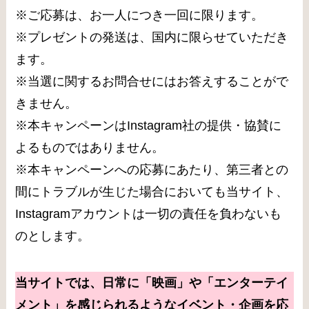
※ご応募は、お一人につき一回に限ります。
※プレゼントの発送は、国内に限らせていただき
ます。
※当選に関するお問合せにはお答えすることがで
きません。
※本キャンペーンはInstagram社の提供・協賛に
よるものではありません。
※本キャンペーンへの応募にあたり、第三者との
間にトラブルが生じた場合においても当サイト、
Instagramアカウントは一切の責任を負わないも
のとします。
当サイトでは、日常に「映画」や「エンターテイ
メント」を感じられるようなイベント・企画を応