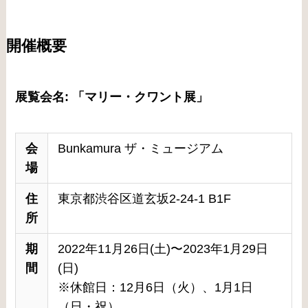
開催概要
展覧会名:
「マリー・クワント展」
会
Bunkamura ザ・ミュージアム
場
住
東京都渋谷区道玄坂2-24-1 B1F
所
期
2022年11月26日(土)〜2023年1月29日
間
(日)
※休館日：12月6日（火）、1月1日
（日・祝）