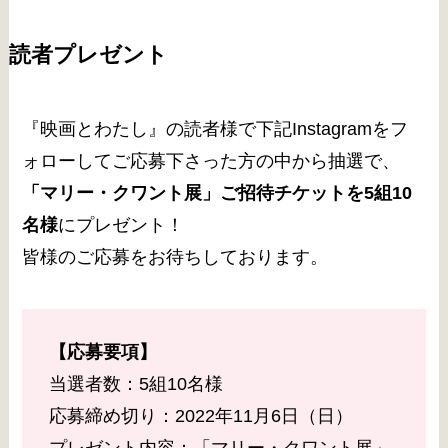
読者プレゼント
『映画とわたし』の読者様で下記Instagramをフ
ォローしてご応募下さった方の中から抽選で、
「マリー・クワント展」
ご招待チケットを5組10
名様
にプレゼント！
皆様のご応募をお待ちしております。
【応募要項】
当選者数：5組10名様
応募締め切り：2022年11月6日（日）