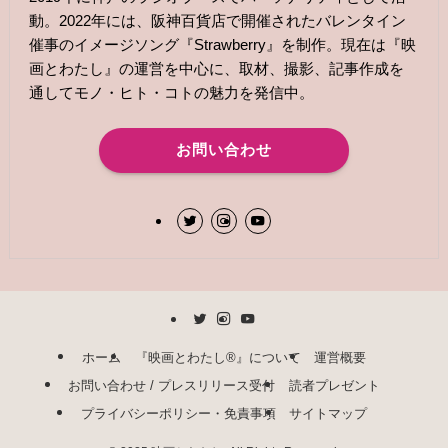
動。2022年には、阪神百貨店で開催されたバレンタイン
催事のイメージソング『Strawberry』を制作。現在は『映
画とわたし』の運営を中心に、取材、撮影、記事作成を
通してモノ・ヒト・コトの魅力を発信中。
お問い合わせ
ホーム
『映画とわたし®︎』について
運営概要
お問い合わせ / プレスリリース受付
読者プレゼント
プライバシーポリシー・免責事項
サイトマップ