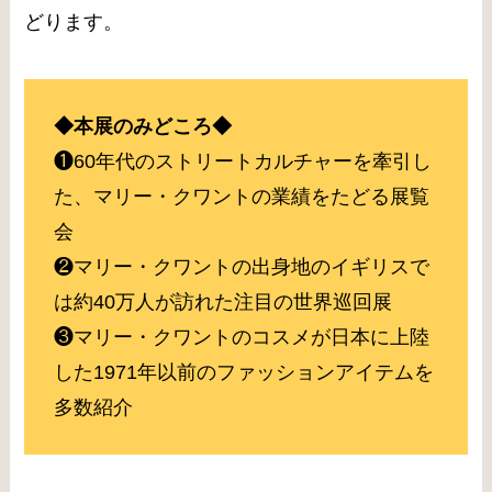
どります。
◆本展のみどころ◆
❶60年代のストリートカルチャーを牽引し
た、マリー・クワントの業績をたどる展覧
会
❷マリー・クワントの出身地のイギリスで
は約40万人が訪れた注目の世界巡回展
❸マリー・クワントのコスメが日本に上陸
した1971年以前のファッションアイテムを
多数紹介