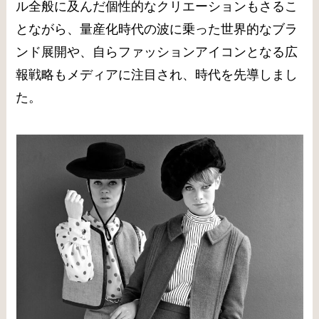
ル全般に及んだ個性的なクリエーションもさるこ
とながら、量産化時代の波に乗った世界的なブラ
ンド展開や、自らファッションアイコンとなる広
報戦略もメディアに注目され、時代を先導しまし
た。