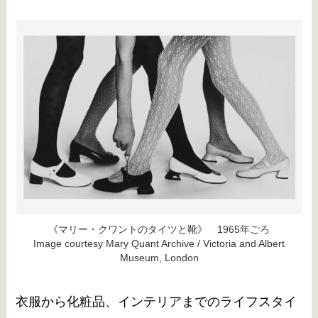
《マリー・クワントのタイツと靴》 1965年ごろ
Image courtesy Mary Quant Archive / Victoria and Albert
Museum, London
衣服から化粧品、インテリアまでのライフスタイ