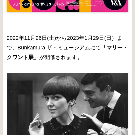
2022年11月26日(土)から2023年1月29日(日）ま
で、Bunkamura ザ・ミュージアムにて
「マリー・
クワント展」
が開催されます。