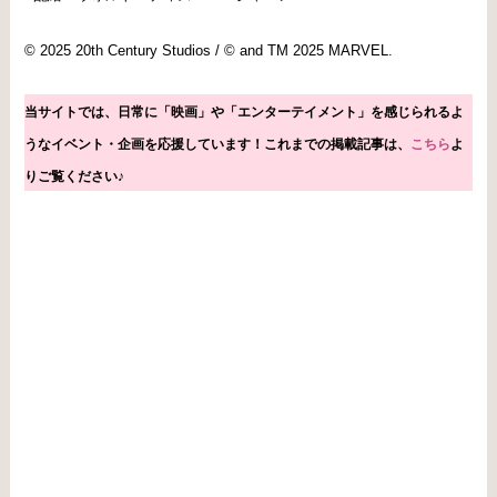
© 2025 20th Century Studios / © and TM 2025 MARVEL.
当サイトでは、日常に「映画」や「エンターテイメント」を感じられるよ
うなイベント・企画を応援しています！これまで
の掲載
記事は、
こちら
よ
りご覧ください♪