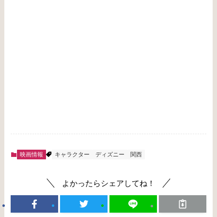
映画情報
キャラクター
ディズニー
関西
よかったらシェアしてね！