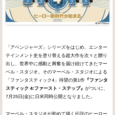
「アベンジャーズ」シリーズをはじめ、エンター
テインメント史を塗り替える超大作を次々と贈り
出し、世界中に感動と興奮を届け続けてきたマー
ベル・スタジオ。そのマーベル・スタジオによる
「ファンタスティック4」待望の第1作
『ファンタ
スティック 4:ファースト・ステップ』
がついに、
7月25日(金)に日米同時公開となりました。
マーベル・スタジオが初めて描く伝説のヒーロー