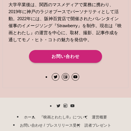
大学卒業後は、関西のマスメディアで業務に携わり、
2019年に神戸のラジオブースでパーソナリティとして活
動。2022年には、阪神百貨店で開催されたバレンタイン
催事のイメージソング『Strawberry』を制作。現在は『映
画とわたし』の運営を中心に、取材、撮影、記事作成を
通してモノ・ヒト・コトの魅力を発信中。
お問い合わせ
ホーム
『映画とわたし®︎』について
運営概要
お問い合わせ / プレスリリース受付
読者プレゼント