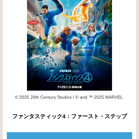
© 2025 20th Century Studios / © and ™ 2025 MARVEL.
ファンタスティック4：ファースト・ステップ