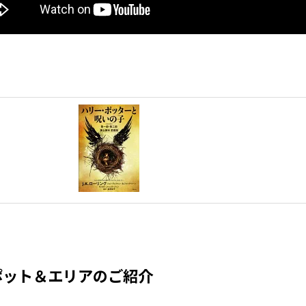
ポット＆エリアのご紹介