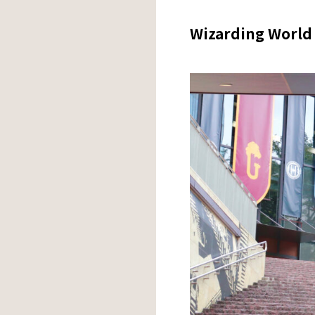
Wizarding World