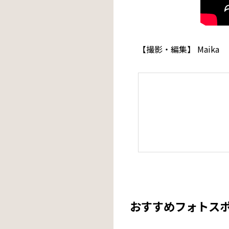
【撮影・編集】 Maika
おすすめフォトス