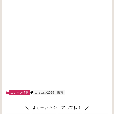
エンタメ情報
コミコン2025
関東
よかったらシェアしてね！