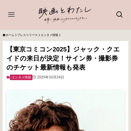
ホーム
プレスリリース
エンタメ情報
【東京コミコン2025】ジャック・クエ
イドの来日が決定！サイン券・撮影券
のチケット最新情報も発表
2025年10月24日
エンタメ情報