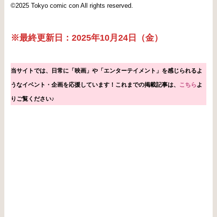
©2025 Tokyo comic con All rights reserved.
※最終更新日：2025年10月24日（金）
当サイトでは、日常に「映画」や「エンターテイメント」を感じられるよ
うなイベント・企画を応援しています！これまで
の掲載
記事は、
こちら
よ
りご覧ください♪