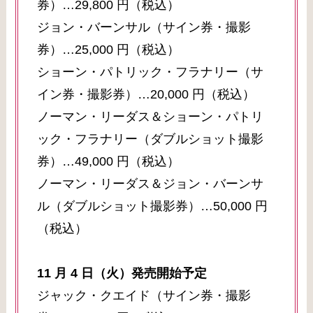
券）…29,800 円（税込）
ジョン・バーンサル（サイン券・撮影
券）…25,000 円（税込）
ショーン・パトリック・フラナリー（サ
イン券・撮影券）…20,000 円（税込）
ノーマン・リーダス＆ショーン・パトリ
ック・フラナリー（ダブルショット撮影
券）…49,000 円（税込）
ノーマン・リーダス＆ジョン・バーンサ
ル（ダブルショット撮影券）…50,000 円
（税込）
11 月 4 日（火）発売開始予定
ジャック・クエイド（サイン券・撮影