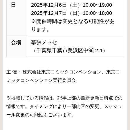
日
2025年12月6日（土）10:00~19:00
2025年12月7日（日）10:00~18:00
※開催時間は変更となる可能性があ
ります。
会場
幕張メッセ
（千葉県千葉市美浜区中瀬 2-1）
主 催： 株式会社東京コミックコンベンション、東京コ
ミックコンベンション実行委員会
※掲載している情報は、記事上部の最新更新日時点での
情報です。タイミングにより一部内容の変更、スケジュ
ール変更の可能性もございます。