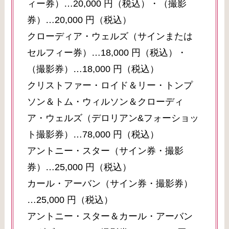
ィー券）…20,000 円（税込）・（撮影
券）…20,000 円（税込）
クローディア・ウェルズ（サインまたは
セルフィー券）…18,000 円（税込）・
（撮影券）…18,000 円（税込）
クリストファー・ロイド＆リー・トンプ
ソン＆トム・ウィルソン＆クローディ
ア・ウェルズ（デロリアン&フォーショッ
ト撮影券）…78,000 円（税込）
アントニー・スター（サイン券・撮影
券）…25,000 円（税込）
カール・アーバン（サイン券・撮影券）
…25,000 円（税込）
アントニー・スター＆カール・アーバン