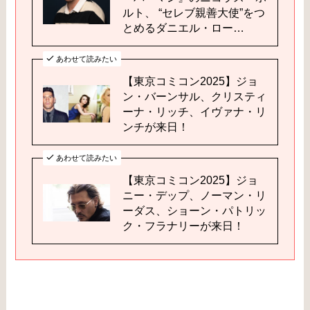
ルト、 “セレブ親善大使”をつ
とめるダニエル・ロー…
あわせて読みたい
【東京コミコン2025】ジョ
ン・バーンサル、クリスティ
ーナ・リッチ、イヴァナ・リ
ンチが来日！
あわせて読みたい
【東京コミコン2025】ジョ
ニー・デップ、ノーマン・リ
ーダス、ショーン・パトリッ
ク・フラナリーが来日！