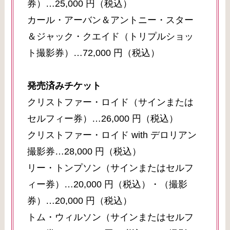
券）…25,000 円（税込）
カール・アーバン＆アントニー・スター
＆ジャック・クエイド（トリプルショッ
ト撮影券）…72,000 円（税込）
発売済みチケット
クリストファー・ロイド（サインまたは
セルフィー券）…26,000 円（税込）
クリストファー・ロイド with デロリアン
撮影券…28,000 円（税込）
リー・トンプソン（サインまたはセルフ
ィー券）…20,000 円（税込）・（撮影
券）…20,000 円（税込）
トム・ウィルソン（サインまたはセルフ