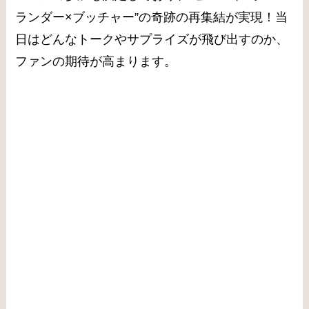
ランダー×ブッチャー”の奇跡の再集結が実現！当
日はどんなトークやサプライズが飛び出すのか、
ファンの期待が高まります。