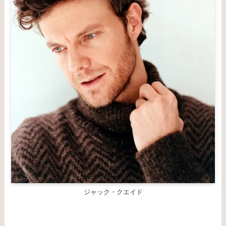
ジャック・クエイド