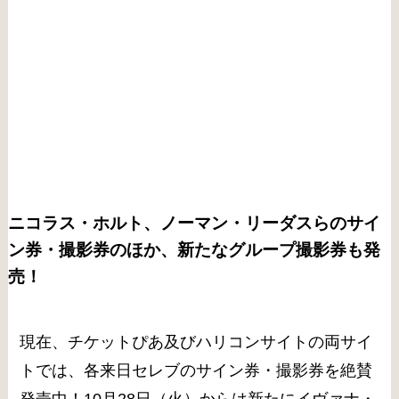
ニコラス・ホルト、ノーマン・リーダスらのサイ
ン券・撮影券のほか、新たなグループ撮影券も発
売！
現在、チケットぴあ及びハリコンサイトの両サイ
トでは、各来日セレブのサイン券・撮影券を絶賛