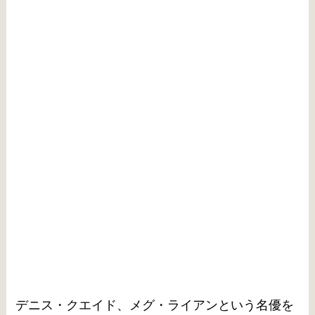
デニス・クエイド、メグ・ライアンという名優を