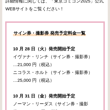
詳細情報に関しては、「東京コミコン2025」公式
WEBサイトをご覧ください！
サイン券・撮影券 発売予定料金一覧
10 月 28 日（火）発売開始予定
イヴァナ・リンチ（サイン券・撮影券）
…21,000 円（税込）
ニコラス・ホルト（サイン券・撮影券）
…25,000 円（税込）
10 月 31 日（金）発売開始予定
ノーマン・リーダス（サイン券・撮影