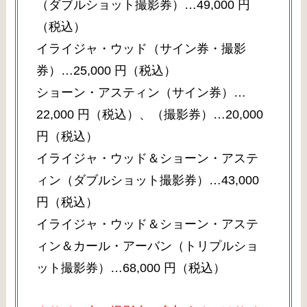
（ダブルショット撮影券）…49,000 円
（税込）
イライジャ・ウッド（サイン券・撮影
券）…25,000 円（税込）
ショーン・アスティン（サイン券）…
22,000 円（税込）、（撮影券）…20,000
円（税込）
イライジャ・ウッド＆ショーン・アステ
ィン（ダブルショット撮影券）…43,000
円（税込）
イライジャ・ウッド＆ショーン・アステ
ィン＆カール・アーバン（トリプルショ
ット撮影券）…68,000 円（税込）