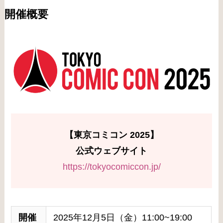
開催概要
【東京コミコン 2025】
公式ウェブサイト
https://tokyocomiccon.jp/
開催
2025年12月5日（金）11:00~19:00