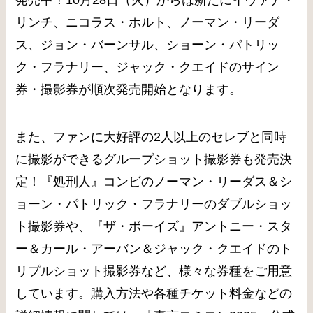
発売中！10月28日（火）からは新たにイヴァナ・
リンチ、ニコラス・ホルト、ノーマン・リーダ
ス、ジョン・バーンサル、ショーン・パトリッ
ク・フラナリー、ジャック・クエイドのサイン
券・撮影券が順次発売開始となります。
また、ファンに大好評の2人以上のセレブと同時
に撮影ができるグループショット撮影券も発売決
定！『処刑人』コンビのノーマン・リーダス＆シ
ョーン・パトリック・フラナリーのダブルショッ
ト撮影券や、『ザ・ボーイズ』アントニー・スタ
ー＆カール・アーバン＆ジャック・クエイドのト
リプルショット撮影券など、様々な券種をご用意
しています。購入方法や各種チケット料金などの