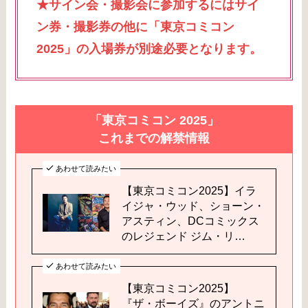
★サイン会・撮影会に参加するにはサイ
ン券・撮影券の他に「東京コミコン
2025」の入場券が別途必要となります。
「東京コミコン 2025」
これまでの解禁情報
あわせて読みたい
【東京コミコン2025】イラ
イジャ・ウッド、ショーン・
アスティン、DCコミックス
のレジェンド ジム・リ…
あわせて読みたい
【東京コミコン2025】
『ザ・ボーイズ』のアントニ