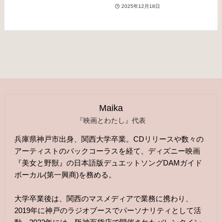
2025年12月18日
Maika
『映画とわたし』代表
兵庫県神戸市出身、関西大学卒業。CDリリースや数々の
アーティストのバックコーラスを経て、ディズニー映画
『美女と野獣』の日本語版デュエットソングDAMガイド
ボーカル(第一興商)を務める。
大学卒業後は、関西のマスメディアで業務に携わり、
2019年に神戸のラジオブースでパーソナリティとして活