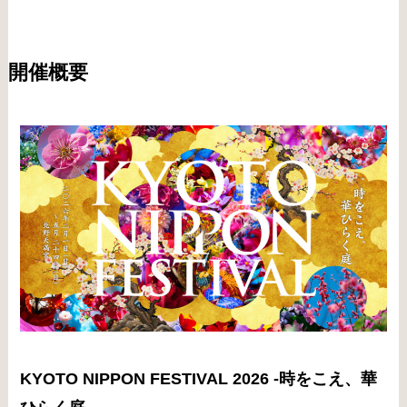
開催概要
KYOTO NIPPON FESTIVAL 2026 -時をこえ、華