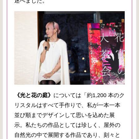
述べました。
《光と花の庭》
については「約1,200 本のク
リスタルはすべて手作りで、私が一本一本
並び順までデザインして思いを込めた展
示。私たちの作品としては珍しく、屋外の
自然光の中で展開する作品であり、刻々と