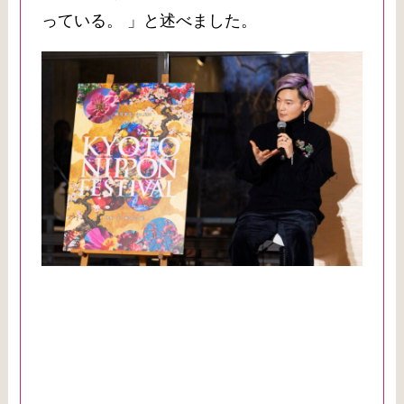
っている。 」と述べました。