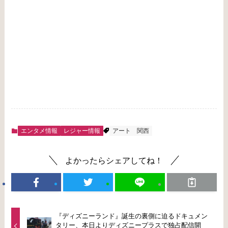
エンタメ情報
レジャー情報
アート
関西
よかったらシェアしてね！
『ディズニーランド』誕生の裏側に迫るドキュメン
タリー、本日よりディズニープラスで独占配信開