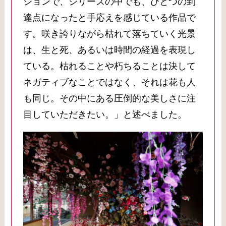
ションで、シリーズの中でも、ひとつの到
達点になったと手応えを感じている作品で
す。咲き誇りながら枯れて落ちていく光景
は、生と死、あるいは時間の経過を表現し
ている。枯れることや朽ちることは決して
ネガティブなことではなく、それは花も人
も同じ。その中にある圧倒的な美しさに注
目していただきたい。」と述べました。