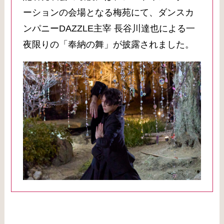
ーションの会場となる梅苑にて、ダンスカ
ンパニーDAZZLE主宰 長谷川達也による一
夜限りの「奉納の舞」が披露されました。