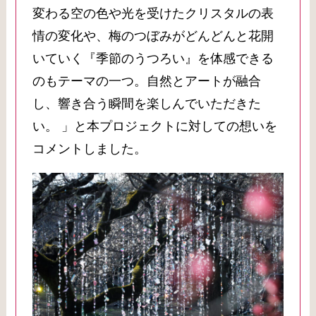
変わる空の色や光を受けたクリスタルの表
情の変化や、梅のつぼみがどんどんと花開
いていく『季節のうつろい』を体感できる
のもテーマの一つ。自然とアートが融合
し、響き合う瞬間を楽しんでいただきた
い。 」と本プロジェクトに対しての想いを
コメントしました。