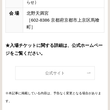
）
らせ
会 場
北野天満宮
［602-8386 京都府京都市上京区馬喰
町］
★入場チケットに関する詳細は、公式ホームペー
ジをご覧ください。
公式サイト
※本記事に掲載している内容は、予告なく変更となる場合がありま
す。