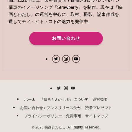
動。2022年には、阪神百貨店で開催されたバレンタイン
催事のイメージソング『Strawberry』を制作。現在は『映
画とわたし』の運営を中心に、取材、撮影、記事作成を
通してモノ・ヒト・コトの魅力を発信中。
お問い合わせ
ホーム
『映画とわたし®︎』について
運営概要
お問い合わせ / プレスリリース受付
読者プレゼント
プライバシーポリシー・免責事項
サイトマップ
©
2025 映画とわたし. All Rights Reserved.