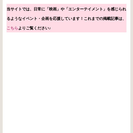
当サイトでは、日常に「映画」や「エンターテイメント」を感じられ
るようなイベント・企画を応援しています！これまで
の掲載
記事は、
こちら
よりご覧ください♪