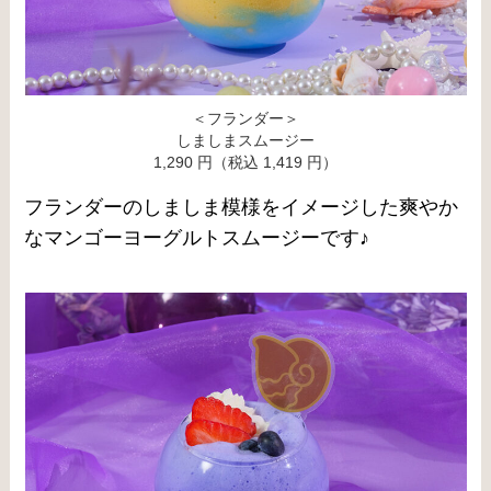
＜フランダー＞
しましまスムージー
1,290 円（税込 1,419 円）
フランダーのしましま模様をイメージした爽やか
なマンゴーヨーグルトスムージーです♪