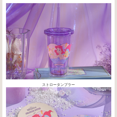
ストロータンブラー