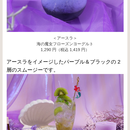
＜アースラ＞
海の魔女フローズンヨーグルト
1,290 円（税込 1,419 円）
アースラをイメージしたパープル＆ブラックの 2
層のスムージーです。