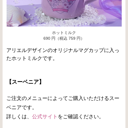
ホットミルク
690 円（税込 759 円）
アリエルデザインのオリジナルマグカップに入っ
たホットミルクです。
【スーベニア】
ご注文のメニューによってご購入いただけるスー
ベニアです。
詳しくは、
公式サイト
をご確認ください。