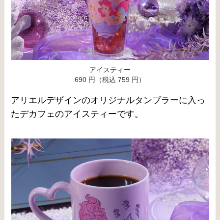
アイスティー
690 円（税込 759 円）
アリエルデザインのオリジナルタンブラーに入っ
たデカフェのアイスティーです。