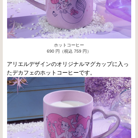
ホットコーヒー
690 円（税込 759 円）
アリエルデザインのオリジナルマグカップに入っ
たデカフェのホットコーヒーです。