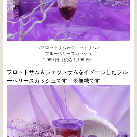
＜フロットサム＆ジェットサム＞
ブルーベリースカッシュ
1,090 円（税込 1,199 円）
フロットサム＆ジェットサムをイメージしたブル
ーベリースカッシュです。※無糖です