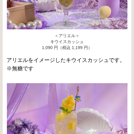
＜アリエル＞
キウイスカッシュ
1,090 円（税込 1,199 円）
アリエルをイメージしたキウイスカッシュです。
※無糖です