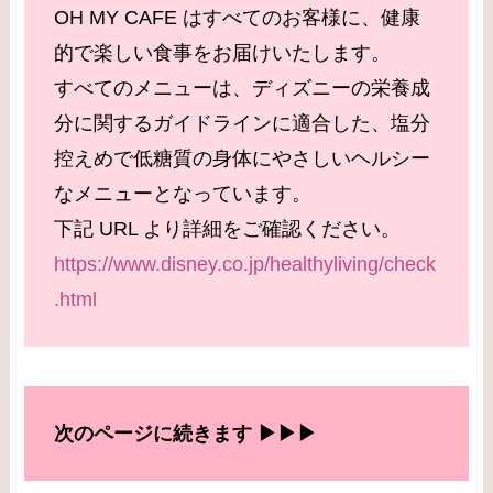
OH MY CAFE はすべてのお客様に、健康
的で楽しい食事をお届けいたします。
すべてのメニューは、ディズニーの栄養成
分に関するガイドラインに適合した、塩分
控えめで低糖質の身体にやさしいヘルシー
なメニューとなっています。
下記 URL より詳細をご確認ください。
https://www.disney.co.jp/healthyliving/check
.html
次のページに続きます ▶︎▶︎▶︎