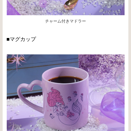
チャーム付きマドラー
■マグカップ