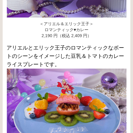
＜アリエル＆エリック王子＞
ロマンティック♥カレー
2,190 円（税込 2,409 円）
アリエルとエリック王子のロマンティックなボー
トのシーンをイメージした豆乳＆トマトのカレー
ライスプレートです。