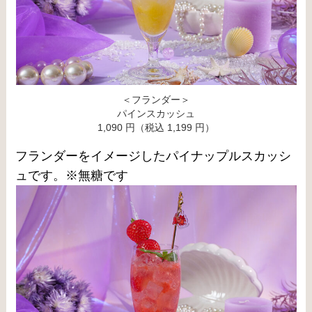
＜フランダー＞
パインスカッシュ
1,090 円（税込 1,199 円）
フランダーをイメージしたパイナップルスカッシ
ュです。※無糖です