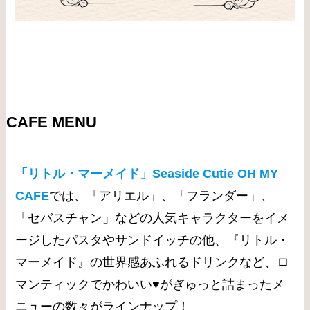
CAFE MENU
「リトル・マーメイド」Seaside Cutie OH MY
CAFE
では、「アリエル」、「フランダー」、
「セバスチャン」などの人気キャラクターをイメ
ージしたパスタやサンドイッチの他、『リトル・
マーメイド』の世界感あふれるドリンクなど、ロ
マンティックでかわいい♥がぎゅっと詰まったメ
ニューの数々がラインナップ！