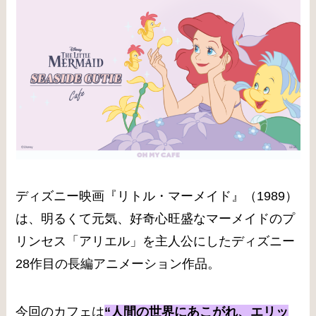
ディズニー映画『リトル・マーメイド』（1989）
は、明るくて元気、好奇心旺盛なマーメイドのプ
リンセス「アリエル」を主人公にしたディズニー
28作目の長編アニメーション作品。
今回のカフェは
“人間の世界にあこがれ、エリッ