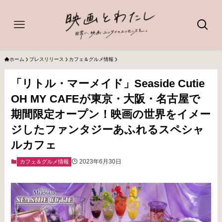
ホーム
プレスリリース
カフェ＆グルメ情報
「リトル・マーメイド」Seaside Cutie
OH MY CAFEが東京・大阪・名古屋で
期間限定オープン！映画の世界をイメー
ジしたファンタジーあふれるスペシャ
ルカフェ
2023年6月30日
カフェ＆グルメ情報