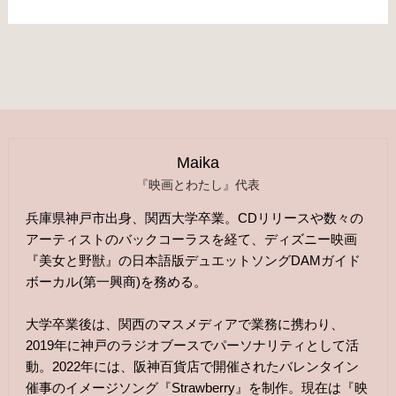
Maika
『映画とわたし』代表
兵庫県神戸市出身、関西大学卒業。CDリリースや数々の
アーティストのバックコーラスを経て、ディズニー映画
『美女と野獣』の日本語版デュエットソングDAMガイド
ボーカル(第一興商)を務める。
大学卒業後は、関西のマスメディアで業務に携わり、
2019年に神戸のラジオブースでパーソナリティとして活
動。2022年には、阪神百貨店で開催されたバレンタイン
催事のイメージソング『Strawberry』を制作。現在は『映