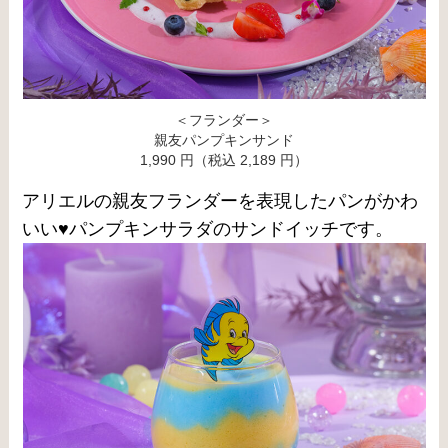
＜フランダー＞
親友パンプキンサンド
1,990 円（税込 2,189 円）
アリエルの親友フランダーを表現したパンがかわ
いい♥パンプキンサラダのサンドイッチです。