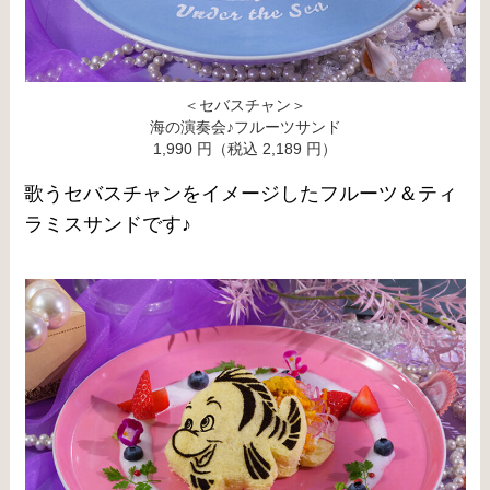
＜セバスチャン＞
海の演奏会♪フルーツサンド
1,990 円（税込 2,189 円）
歌うセバスチャンをイメージしたフルーツ＆ティ
ラミスサンドです♪