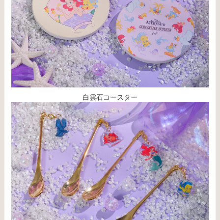
白雲石コースター