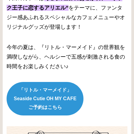
ク王子に恋するアリエル”
をテーマに、ファンタ
ジー感あふれるスペシャルなカフェメニューやオ
リジナルグッズが登場します！
今年の夏は、『リトル・マーメイド』の世界観を
満喫しながら、ヘルシーで五感が刺激される食の
時間をお楽しみください♪
「リトル・マーメイド」
Seaside Cutie OH MY CAFE
ご予約はこちら