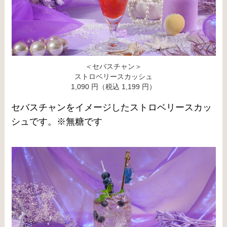
＜セバスチャン＞
ストロベリースカッシュ
1,090 円（税込 1,199 円）
セバスチャンをイメージしたストロベリースカッ
シュです。※無糖です