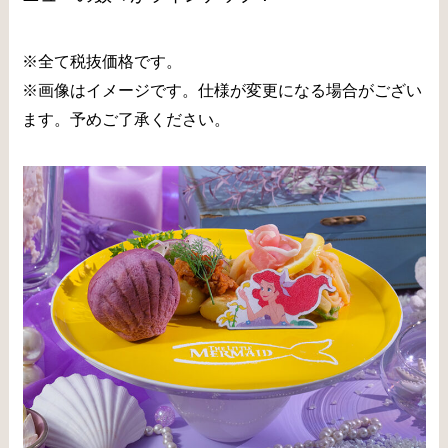
※全て税抜価格です。
※画像はイメージです。仕様が変更になる場合がござい
ます。予めご了承ください。