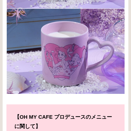
【OH MY CAFE プロデュースのメニュー
に関して】