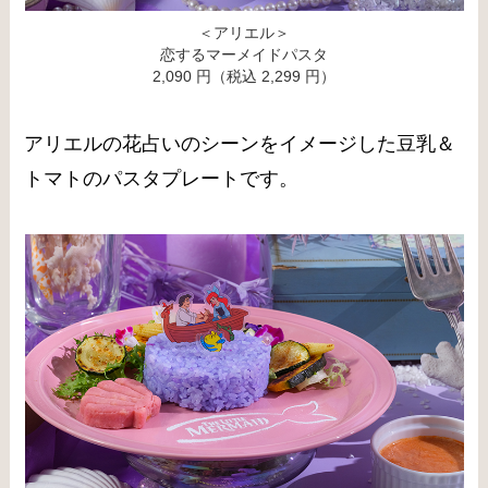
＜アリエル＞
恋するマーメイドパスタ
2,090 円（税込 2,299 円）
アリエルの花占いのシーンをイメージした豆乳＆
トマトのパスタプレートです。