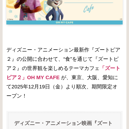
ディズニー・アニメーション最新作『ズートピア
２』の公開に合わせて、“食”を通じて『ズートピ
ア２』の世界観を楽しめるテーマカフェ
「ズート
ピア２」OH MY CAFE
が、東京、大阪、愛知に
て2025年12月19日（金）より順次、期間限定オ
ープン！
ディズニー・アニメーション映画『ズート