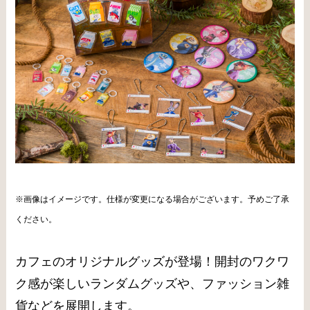
※画像はイメージです。仕様が変更になる場合がございます。予めご了承
ください。
カフェのオリジナルグッズが登場！開封のワクワ
ク感が楽しいランダムグッズや、ファッション雑
貨などを展開します。