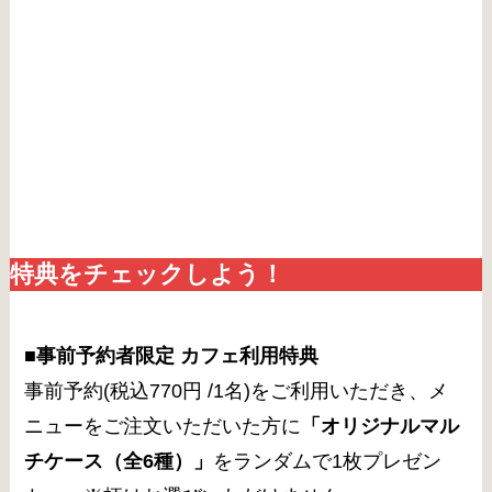
特典をチェックしよう！
■事前予約者限定 カフェ利用特典
事前予約(税込770円 /1名)をご利用いただき、メ
ニューをご注文いただいた方に
「オリジナルマル
チケース（全6種）」
をランダムで1枚プレゼン