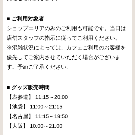
■ ご利用対象者
ショップエリアのみのご利用も可能です。当日は
店舗スタッフの指示に従ってご利用ください。
※混雑状況によっては、カフェご利用のお客様を
優先してご案内させていただく場合がございま
す。予めご了承ください。
■
グッズ販売時間
【表参道】 11:15～20:00
【池袋】 11:00～21:15
【名古屋】 11:15～19:50
【大阪】 10:00～21:00