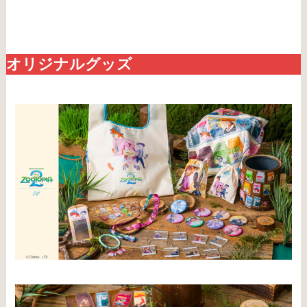
オリジナルグッズ