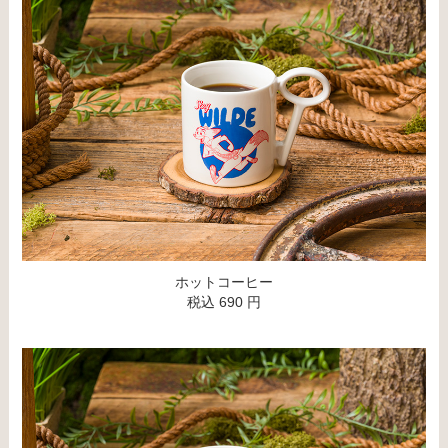
ホットコーヒー
税込 690 円