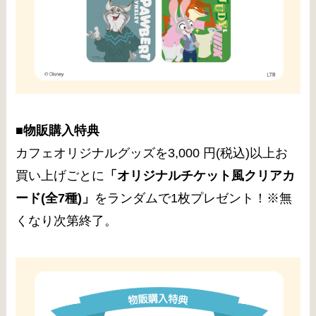
■物販購入特典
カフェオリジナルグッズを3,000 円(税込)以上お
買い上げごとに
「オリジナルチケット風クリアカ
ード(全7種)」
をランダムで1枚プレゼント！※無
くなり次第終了。