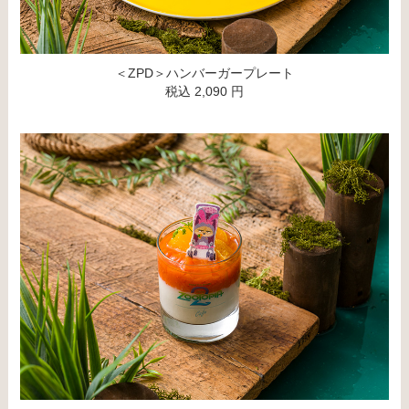
＜ZPD＞ハンバーガープレート
税込 2,090 円