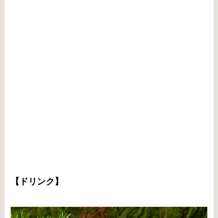
【ドリンク】