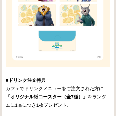
■ドリンク注文特典
カフェでドリンクメニューをご注文された方に
「オリジナル紙コースター（全7種）」
をランダ
ムに1品につき1枚プレゼント。