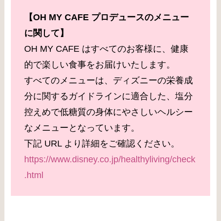
【OH MY CAFE プロデュースのメニュー
に関して】
OH MY CAFE はすべてのお客様に、健康
的で楽しい食事をお届けいたします。
すべてのメニューは、ディズニーの栄養成
分に関するガイドラインに適合した、塩分
控えめで低糖質の身体にやさしいヘルシー
なメニューとなっています。
下記 URL より詳細をご確認ください。
https://www.disney.co.jp/healthyliving/check
.html