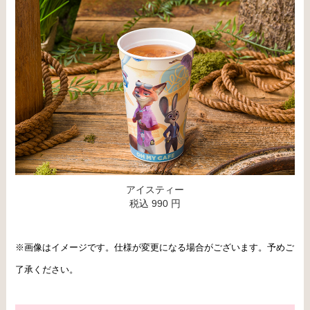
アイスティー
税込 990 円
※画像はイメージです。仕様が変更になる場合がございます。予めご
了承ください。