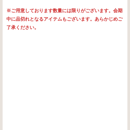
※ご用意しております数量には限りがございます。会期
中に品切れとなるアイテムもございます。あらかじめご
了承ください。