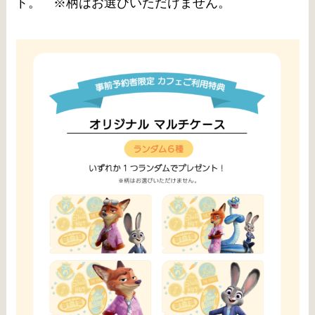
ト。 ※柄はお選びいただけません。