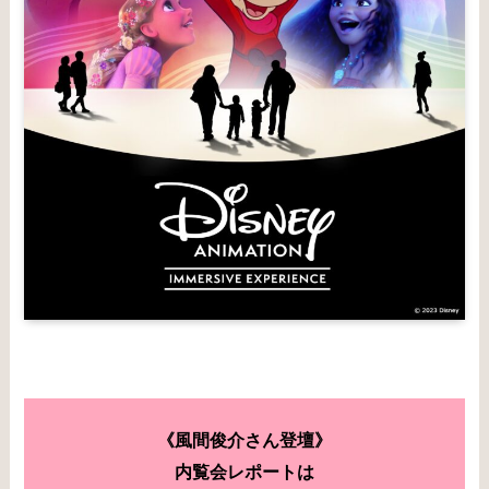
《風間俊介さん登壇》
内覧会レポートは