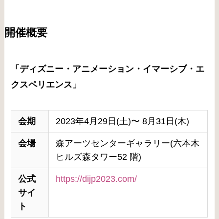
開催概要
「ディズニー・アニメーション・イマーシブ・エ
クスペリエンス」
会期
2023年4月29日(土)〜 8月31日(木)
会場
森アーツセンターギャラリー(六本木
ヒルズ森タワー52 階)
公式
https://dijp2023.com/
サイ
ト