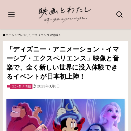
ホーム
プレスリリース
エンタメ情報
「ディズニー・アニメーション・イマ
ーシブ・エクスペリエンス」映像と音
楽で、全く新しい世界に没入体験でき
るイベントが日本初上陸！
2023年3月8日
エンタメ情報