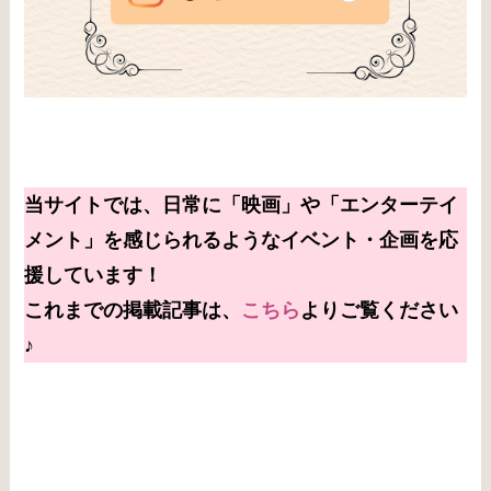
当サイトでは、日常に「映画」や「エンターテイ
メント」を感じられるようなイベント・企画を応
援しています！
これまで
の掲載
記事は、
こちら
よりご覧ください
♪