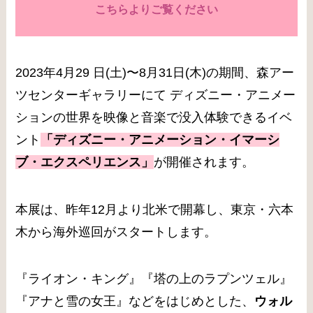
こちらよりご覧ください
2023年4月29 日(土)〜8月31日(木)の期間、森アー
ツセンターギャラリーにて ディズニー・アニメー
ションの世界を映像と音楽で没入体験できるイベ
ント
「ディズニー・アニメーション・イマーシ
ブ・エクスペリエンス」
が開催されます。
本展は、昨年12月より北米で開幕し、東京・六本
木から海外巡回がスタートします。
『ライオン・キング』『塔の上のラプンツェル』
『アナと雪の女王』などをはじめとした、
ウォル