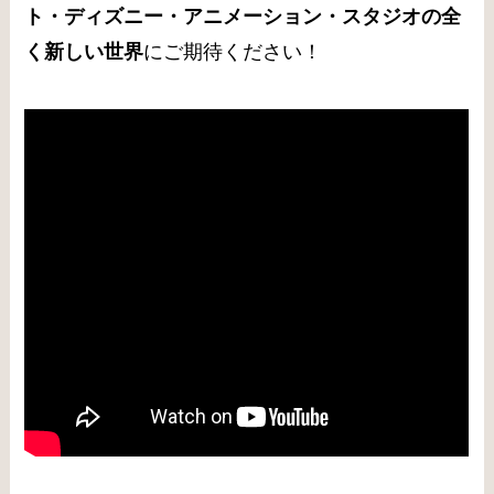
ト・ディズニー・アニメーション・スタジオの全
く新しい世界
にご期待ください！