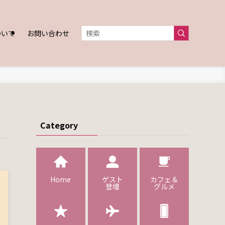
ついて
お問い合わせ
Category
Home
ゲスト
カフェ＆
登壇
グルメ