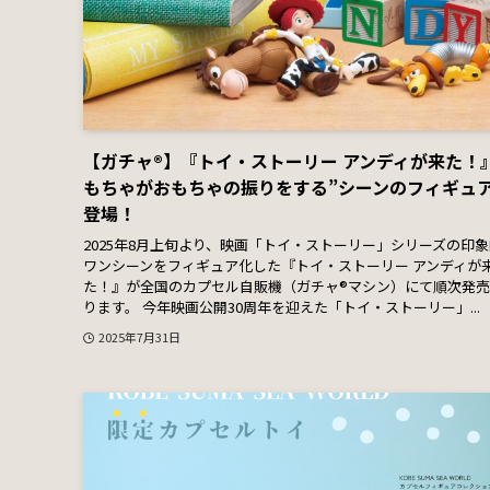
【ガチャ®】『トイ・ストーリー アンディが来た！
もちゃがおもちゃの振りをする”シーンのフィギュ
登場！
2025年8月上旬より、映画「トイ・ストーリー」シリーズの印
ワンシーンをフィギュア化した『トイ・ストーリー アンディが
た！』が全国のカプセル自販機（ガチャ®マシン）にて順次発
ります。 今年映画公開30周年を迎えた「トイ・ストーリー」...
2025年7月31日