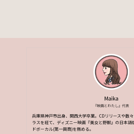
Maika
『映画とわたし』代表
兵庫県神戸市出身、関西大学卒業。CDリリースや数
ラスを経て、ディズニー映画『美女と野獣』の日本語版
ドボーカル(第一興商)を務める。