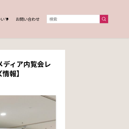
ついて
お問い合わせ
・メディア内覧会レ
ズ情報】