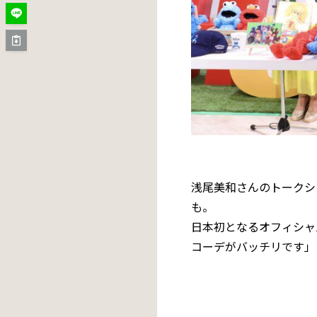
浅尾美和さんのトークシ
も。
日本初となるオフィシャ
コーデがバッチリです」