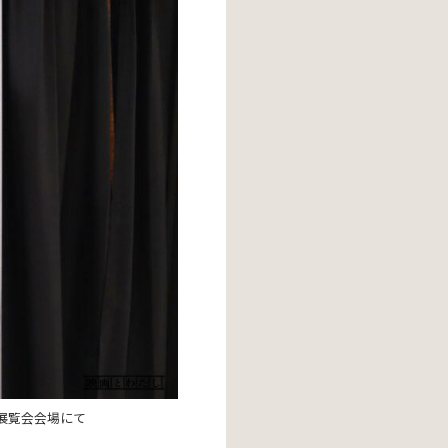
）の展覧会会場にて