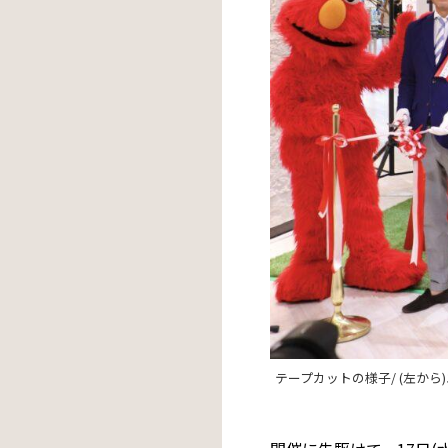
テープカットの様子/ (左