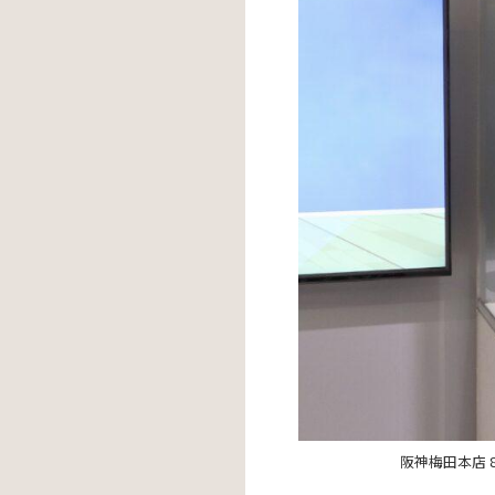
阪神梅田本店 8