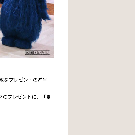
敵なプレゼントの贈呈
グのプレゼントに、「夏