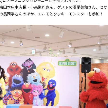
(水)にオープニングセレモニーが開催されました。
梅田本店本店長・小森栄司さん、ゲストの浅尾美和さん、セサ
の長岡学さんのほか、エルモとクッキーモンスターも参加！