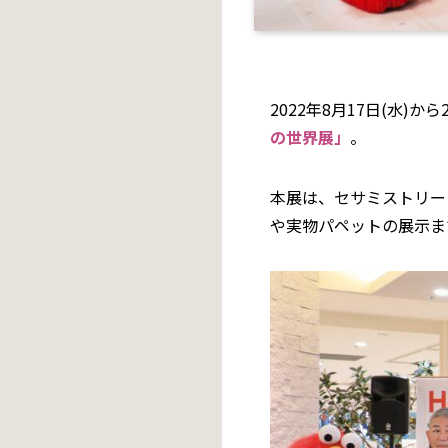
2022年8月17日(水)
の世界展」
。
本展は、セサミストリー
や実物パペットの展示ま