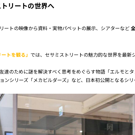
ストリートの世界へ
リートの映像から資料・実物パペットの展示、シアターなど
全
トリートを観る」
では、セサミストリートの魅力的な世界を最新
友達のために謎を解決すべく思考をめぐらす物語「エルモとタ
メーションシリーズ「メカビルダーズ」など、日本初公開となるシ