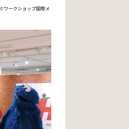
ミワークショップ国際メ