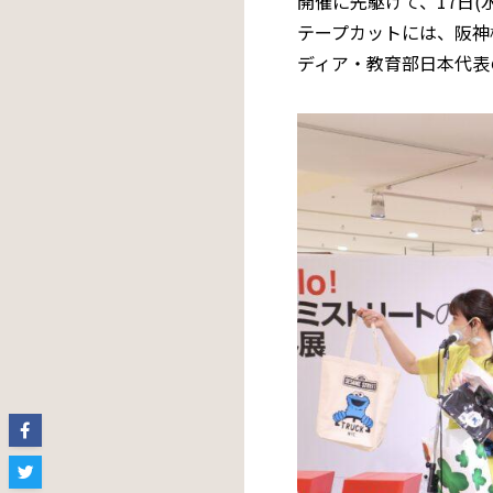
開催に先駆けて、17日
テープカットには、阪神
ディア・教育部日本代表