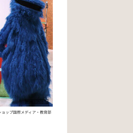
ショップ国際メディア・教育部