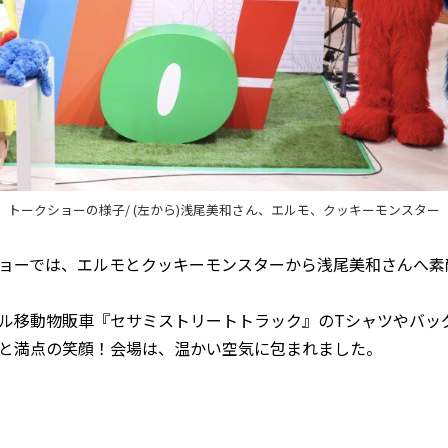
トークショーの様子/ (左から)浅尾美和さん、エルモ、クッキーモンスター
ョーでは、エルモとクッキーモンスターから浅尾美和さんへ素
ル移動物販車『セサミストリートトラック』のTシャツやバッ
と満点の笑顔！会場は、温かい空気に包まれました。