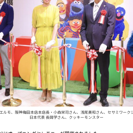
から)エルモ、阪神梅田本店本店長・小森栄司さん、浅尾美和さん、セサミワーク
日本代表 長岡学さん、クッキーモンスター