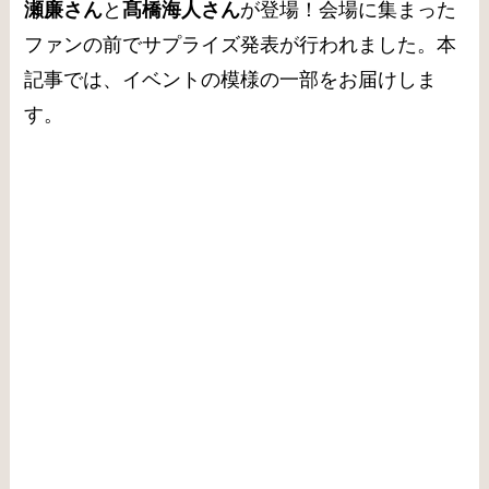
瀬廉さん
と
髙橋海人さん
が登場！会場に集まった
ファンの前でサプライズ発表が行われました。本
記事では、イベントの模様の一部をお届けしま
す。