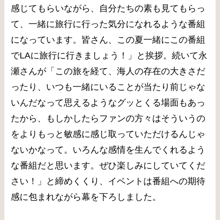
感じてもらいながら、自分たちの素も見てもらっ
て、一緒に旅行に行った気分になれるような番組
になっています。皆さん、この夏一緒にこの番組
でLAに旅行に行きましょう！」と挨拶。続いて永
瀬さんが「この旅を経て、海人の存在の大きさだ
ったり、いつも一緒にいることが当たり前じゃな
いんだなって思えるようなグッとくる場面もあっ
たから、もしかしたらファンの方々はそういうの
をよりもっと敏感に感じ取っていただけるんじゃ
ないかなって。いろんな感情を生んでくれるよう
な番組だと思います。ぜひ楽しみにしていてくだ
さい！」と締めくくり、イベントは番組への期待
感に包まれながら幕を下ろしました。