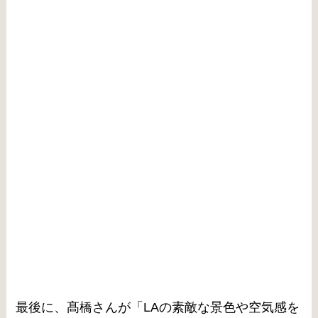
最後に、髙橋さんが「LAの素敵な景色や空気感を