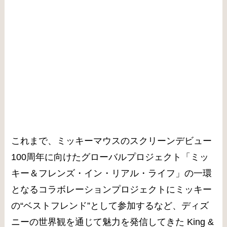
これまで、ミッキーマウスのスクリーンデビュー
100周年に向けたグローバルプロジェクト「ミッ
キー＆フレンズ・イン・リアル・ライフ」の一環
となるコラボレーションプロジェクトにミッキー
の“ベストフレンド”として参加するなど、ディズ
ニーの世界観を通じて魅力を発信してきた King &