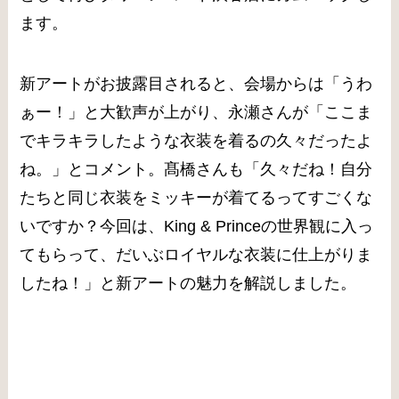
ます。
新アートがお披露目されると、会場からは「うわ
ぁー！」と大歓声が上がり、永瀬さんが「ここま
でキラキラしたような衣装を着るの久々だったよ
ね。」とコメント。髙橋さんも「久々だね！自分
たちと同じ衣装をミッキーが着てるってすごくな
いですか？今回は、King & Princeの世界観に入っ
てもらって、だいぶロイヤルな衣装に仕上がりま
したね！」と新アートの魅力を解説しました。