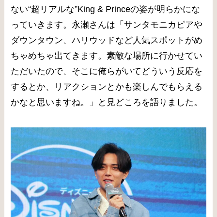
ない“超リアルな”King & Princeの姿が明らかにな
っていきます。永瀬さんは「サンタモニカピアや
ダウンタウン、ハリウッドなど人気スポットがめ
ちゃめちゃ出てきます。素敵な場所に行かせてい
ただいたので、そこに俺らがいてどういう反応を
するとか、リアクションとかも楽しんでもらえる
かなと思いますね。」と見どころを語りました。