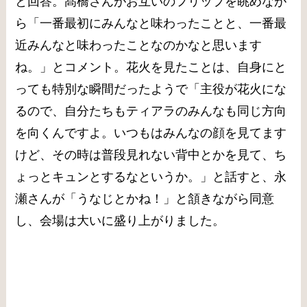
と回答。髙橋さんがお互いのフリップを眺めなが
ら「一番最初にみんなと味わったことと、一番最
近みんなと味わったことなのかなと思います
ね。」とコメント。花火を見たことは、自身にと
っても特別な瞬間だったようで「主役が花火にな
るので、自分たちもティアラのみんなも同じ方向
を向くんですよ。いつもはみんなの顔を見てます
けど、その時は普段見れない背中とかを見て、ち
ょっとキュンとするなというか。」と話すと、永
瀬さんが「うなじとかね！」と頷きながら同意
し、会場は大いに盛り上がりました。