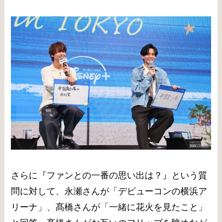
さらに『ファンとの一番の思い出は？』という質
問に対して、永瀬さんが「デビューコンの横浜ア
リーナ」、髙橋さんが「一緒に花火を見たこと」