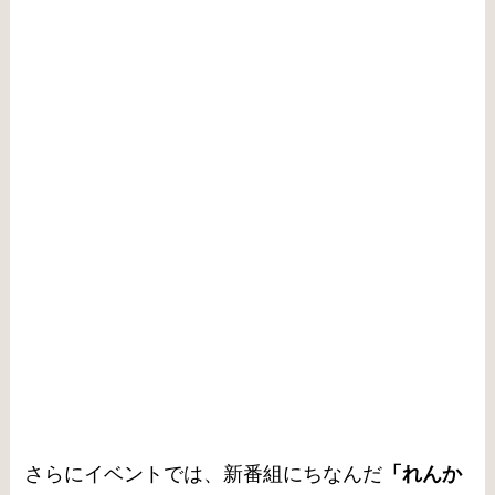
さらにイベントでは、新番組にちなんだ
「れんか