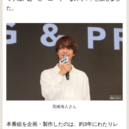
た。
髙橋海人さん
本番組を企画・製作したのは、約3年にわたりレ