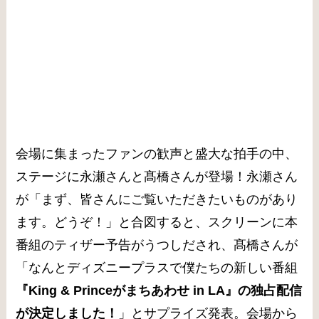
会場に集まったファンの歓声と盛大な拍手の中、
ステージに永瀬さんと髙橋さんが登場！永瀬さん
が「まず、皆さんにご覧いただきたいものがあり
ます。どうぞ！」と合図すると、スクリーンに本
番組のティザー予告がうつしだされ、髙橋さんが
「なんとディズニープラスで僕たちの新しい番組
『King & Princeがまちあわせ in LA』の独占配信
が決定しました！
」とサプライズ発表。会場から