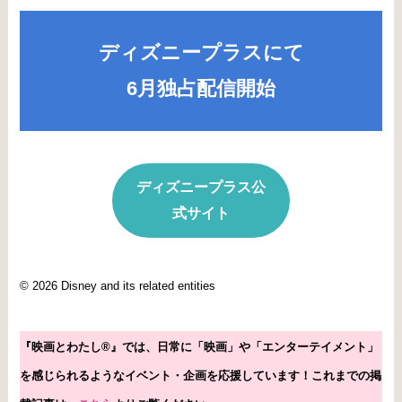
ディズニープラスにて
6月独占配信開始
ディズニープラス公
式サイト
© 2026 Disney and its related entities
『映画とわたし®』では、日常に「映画」や「エンターテイメント」
を感じられるようなイベント・企画を応援しています！これまで
の掲