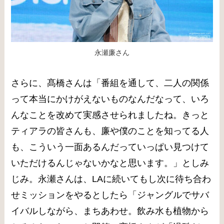
永瀬廉さん
さらに、髙橋さんは「​番組を通して、二人の関係
って本当にかけがえないものなんだなって、いろ
んなことを改めて実感させられましたね。きっと
ティアラの皆さんも、廉や僕のことを知ってる人
も、こういう一面あるんだっていっぱい見つけて
いただけるんじゃないかなと思います。」としみ
じみ。永瀬さんは、LAに続いてもし次に待ち合わ
せミッションをやるとしたら「ジャングルでサバ
イバルしながら、まちあわせ。飲み水も植物から