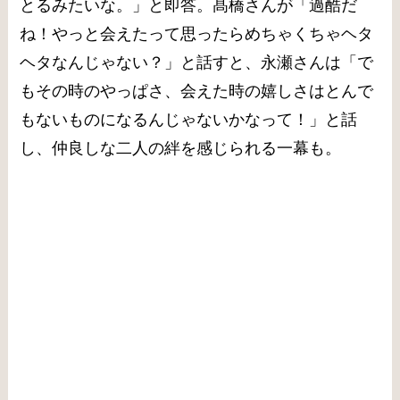
とるみたいな。」と即答。髙橋さんが「過酷だ
ね！やっと会えたって思ったらめちゃくちゃヘタ
ヘタなんじゃない？」と話すと、永瀬さんは「で
もその時のやっぱさ、会えた時の嬉しさはとんで
もないものになるんじゃないかなって！」と話
し、仲良しな二人の絆を感じられる一幕も。