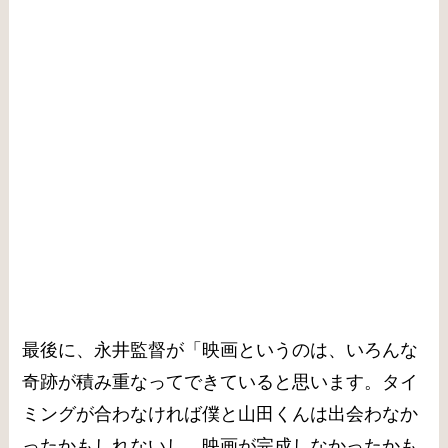
最後に、永井監督が「映画というのは、いろんな
奇跡が積み重なってできていると思います。タイ
ミングが合わなければ僕と山田くんは出会わなか
ったかもしれないし、映画が完成しなかったかも