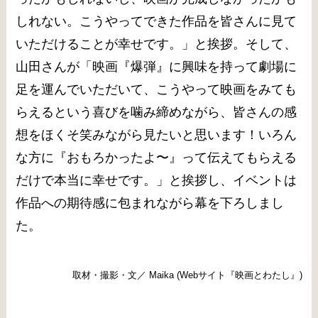
しれない。こうやってできた作品を皆さんに見て
いただけることが幸せです。」と挨拶。そして、
山田さんが「映画『爆弾』に興味を持って劇場に
足を運んでいただいて、こうやって映画をみても
らえるという喜びを噛み締めながら、皆さんの感
想をほくそ笑みながら見たいと思います！いろん
な方に『おもろかったよ〜』って伝えてもらえる
だけで本当に幸せです。」と挨拶し、イベントは
作品への期待感に包まれながら幕を下ろしまし
た。
取材・撮影・文／ Maika (Webサイト『映画とわたし』)