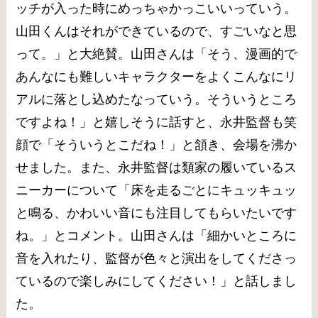
ッチが入った時にめっちゃかっこいいっていう。
山田くんはそれができているので、すごいなと思
って。」と大絶賛。山田さんは「そう、漫画的で
あんなにも難しいキャラクターをよくこんなにリ
アルに落とし込めたなっていう。そういうところ
ですよね！」と嬉しそうに話すと、永井監督も笑
顔で「そういうとこだね！」と頷き、会場を沸か
せました。また、永井監督は類家の履いているス
ニーカーについて「床を走るごとにキュッキュッ
と鳴る、かわいい音にも注目してもらいたいです
ね。」とコメント。山田さんは「細かいところに
音を入れたり、監督が色々と演出をしてくださっ
ているので楽しみにしてください！」と話しまし
た。