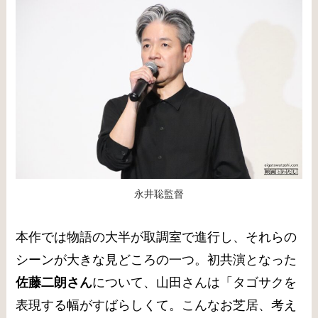
永井聡監督
本作では物語の大半が取調室で進行し、それらの
シーンが大きな見どころの一つ。初共演となった
佐藤二朗さん
について、山田さんは「タゴサクを
表現する幅がすばらしくて。こんなお芝居、考え