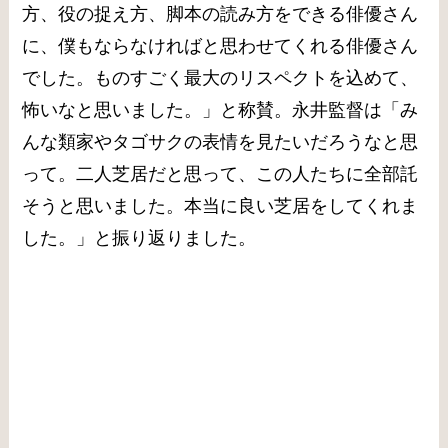
方、役の捉え方、脚本の読み方をできる俳優さん
に、僕もならなければと思わせてくれる俳優さん
でした。ものすごく最大のリスペクトを込めて、
怖いなと思いました。」と称賛。永井監督は「み
んな類家やタゴサクの表情を見たいだろうなと思
って。二人芝居だと思って、この人たちに全部託
そうと思いました。本当に良い芝居をしてくれま
した。」と振り返りました。