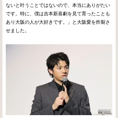
ないと叶うことではないので、本当にありがたい
です。特に、僕は吉本新喜劇を見て育ったことも
あり大阪の人が大好きです。」と大阪愛を炸裂さ
せました。