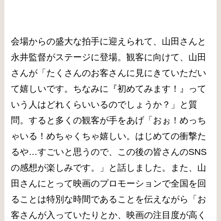
会場からの
盛大な拍手に迎えられて、山田さんと
永井監督がステージに登場。
観客に向けて、山田
さんが「たくさんのお客さんに見にきていただい
て嬉しいです。ちなみに『初めてみます！』って
いう人はどれくらいいるのでしょうか？」と質
問。すると多くの観客が手をあげ「おぉ！めっち
ゃいる！めちゃくちゃ嬉しい。はじめての衝撃た
るや…すごいと思うので、この後の皆さんのSNS
の感想が楽しみです。」と話しました。また、山
田さんにとって映画のプロモーションで全国を回
ることは特別な時間であることを伝えながら「お
客さんが入っていたりとか、映画の注目度が高く