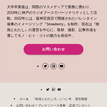
大学卒業後は、関西のマスメディアで業務に携わり、
2019年に神戸のラジオブースでパーソナリティとして活
動。2022年には、阪神百貨店で開催されたバレンタイン
催事のイメージソング『Strawberry』を制作。現在は『映
画とわたし』の運営を中心に、取材、撮影、記事作成を
通してモノ・ヒト・コトの魅力を発信中。
お問い合わせ
ホーム
『映画とわたし®︎』について
運営概要
お問い合わせ / プレスリリース受付
読者プレゼント