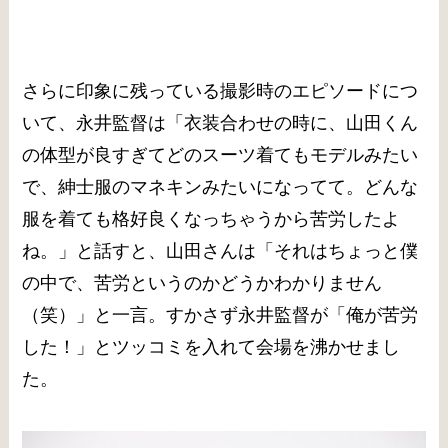
さらに印象に残っている撮影時のエピソードにつ
いて、永井監督は「衣装合わせの時に、山田くん
の体型が良すぎてどのスーツ着てもモデルみたい
で、紳士服のマネキンみたいになってて。どんな
服を着ても格好良くなっちゃうから苦労したよ
ね。」と話すと、山田さんは「それはちょっと僕
の中で、苦労というのかどうかわかりません
（笑）」と一言。すかさず永井監督が「俺が苦労
した！」とツッコミを入れて会場を沸かせまし
た。