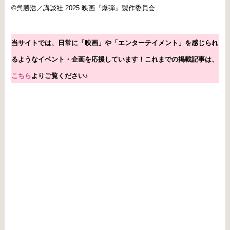
©呉勝浩／講談社 2025 映画『爆弾』製作委員会
当サイトでは、日常に「映画」や「エンターテイメント」を感じられ
るようなイベント・企画を応援しています！これまで
の掲載
記事は、
こちら
よりご覧ください♪